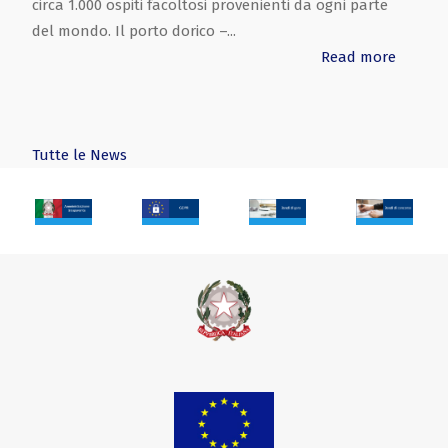
circa 1.000 ospiti facoltosi provenienti da ogni parte
del mondo. Il porto dorico –...
Read more
Tutte le News