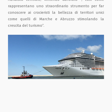
rappresentano uno straordinario strumento per far
conoscere ai crocieristi la bellezza di territori unici
come quelli di Marche e Abruzzo stimolando la
crescita del turismo”.