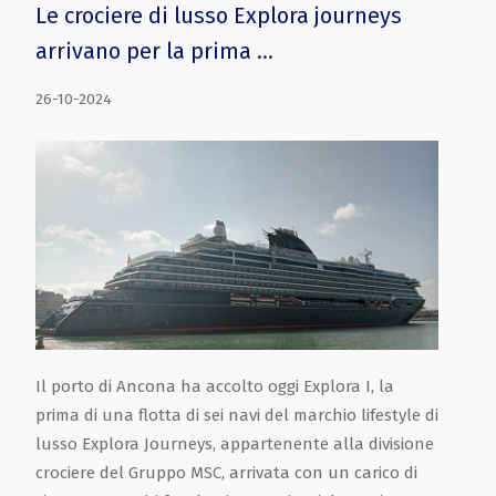
Le crociere di lusso Explora journeys
arrivano per la prima …
26-10-2024
Il porto di Ancona ha accolto oggi Explora I, la
prima di una flotta di sei navi del marchio lifestyle di
lusso Explora Journeys, appartenente alla divisione
crociere del Gruppo MSC, arrivata con un carico di