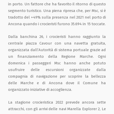
in porto. Un fattore che ha favorito il ritorno di questo
segmento turistico. Una piena ripresa che, per Msc, si è
tradotto del +49% sulla presenza nel 2021 nel porto di
Ancona quando i crocieristi furono 35.694 in 15 toccate.
Dalla banchina 26, i crocieristi hanno raggiunto la
centrale piazza Cavour con una navetta gratuita,
organizzata dall’Autorità di sistema portuale grazie ad
un finanziamento della Regione Marche. Ogni
domenica i passeggeri Msc hanno anche potuto
usufruire delle escursioni organizzate dalla
compagnia di navigazione per scoprire la bellezza
delle Marche e di Ancona dove il Comune ha
organizzato iniziative di accoglienza.
La stagione crocieristica 2022 prevede ancora sette
attracchi, con gli arrivi delle navi Marella Explorer 2, Le