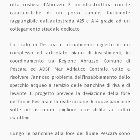
città costiera d’Abruzzo. E’ un’infrastruttura con le
caratteristiche di un porto canale, facilmente
raggiungibile dall’autostrada A25 e A14 grazie ad un
collegamento stradale dedicato.
Lo scalo di Pescara è attualmente oggetto di un
complesso ed articolato piano di investimenti, in
coordinamento tra Regione Abruzzo, Comune di
Pescara ed ADSP Mar Adriatico Centrale, volto a
risolvere l’annoso problema dell’insabbiamento dello
specchio acqueo a servizio delle banchine di riva e di
levante. Il progetto prevede la deviazione della foce
del fiume Pescara e la realizzazione di nuove banchine
volte ad assicurare migliore accessibilità ai traffici
marittimi.
Lungo le banchine alla foce del fiume Pescara sono