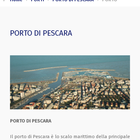
PORTO DI PESCARA
PORTO DI PESCARA
Il porto di Pescara è lo scalo marittimo della principale