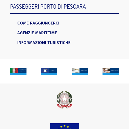
PASSEGGERI PORTO DI PESCARA
COME RAGGIUNGERCI
AGENZIE MARITTIME
INFORMAZIONI TURISTICHE