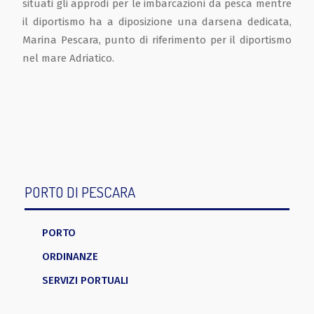
situati gli approdi per le imbarcazioni da pesca mentre
il diportismo ha a diposizione una darsena dedicata,
Marina Pescara, punto di riferimento per il diportismo
nel mare Adriatico.
PORTO DI PESCARA
PORTO
ORDINANZE
SERVIZI PORTUALI